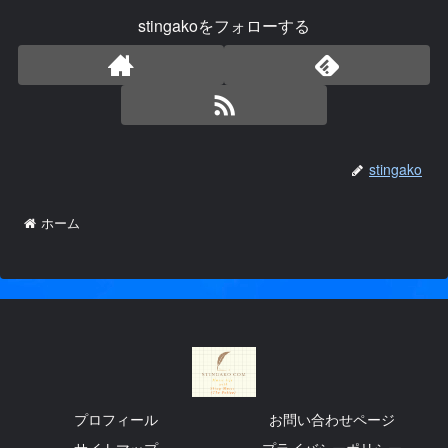
stingakoをフォローする
stingako
ホーム
プロフィール
お問い合わせページ
サイトマップ
プライバシーポリシー