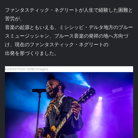
ファンタスティック・ネグリートが人生で経験した困難と
苦労が、
音楽の起源ともいえる、ミシシッピ・デルタ地方のブルー
スミュージッシャン、ブルース音楽の発祥の地へ方向づ
け、現在のファンタスティック・ネグリートの
出発を形づくりました。
Embed from Getty Images