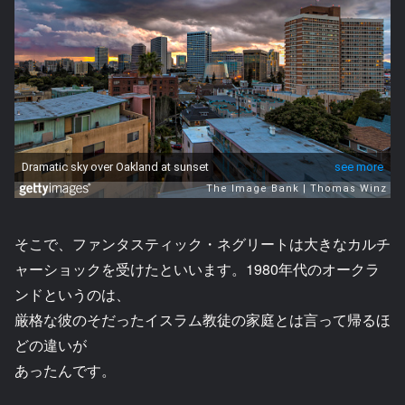
そこで、ファンタスティック・ネグリートは大きなカルチ
ャーショックを受けたといいます。1980年代のオークラ
ンドというのは、
厳格な彼のそだったイスラム教徒の家庭とは言って帰るほ
どの違いが
あったんです。