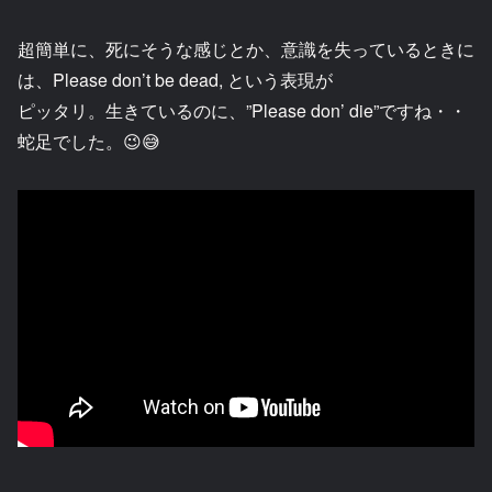
超簡単に、死にそうな感じとか、意識を失っているときに
は、Please don’t be dead, という表現が
ピッタリ。生きているのに、”Please don’ die”ですね・・
蛇足でした。😉😅