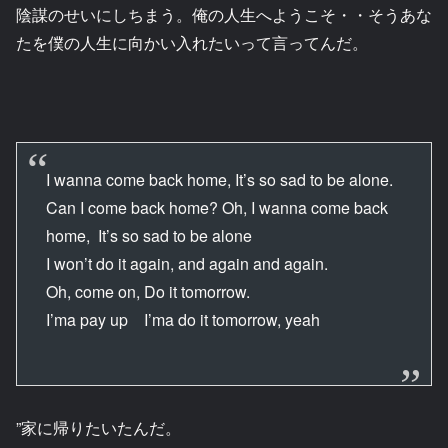
陰謀のせいにしちまう。俺の人生へようこそ・・そうあな
たを僕の人生に向かい入れたいって言ってんだ。
I wanna come back home, It’s so sad to be alone.
Can I come back home? Oh, I wanna come back
home, It’s so sad to be alone
I won’t do it again, and again and again.
Oh, come on, Do it tomorrow.
I’ma pay up I’ma do it tomorrow, yeah
”家に帰りたいたんだ。