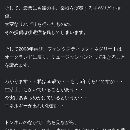
そして、最悪にも彼の手、楽器を演奏する手がひどく損
傷。
大変なリハビリを行ったものの、
その損傷は後遺症を残してしまいます。
そして2008年再び、ファンタスティック・ネグリートは
オークランドに戻り、ミュージッシャンとして生きること
を諦めます。
わかります・・私は55歳で・・もう5年くらいですか・・
生活上、もがいていることがあり・・
今実はあきらめかけているというか・・
エネルギーが出ない状態・・
トンネルのなかで、光を見ながら、