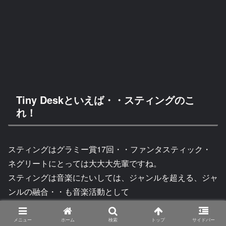
Tiny Deskといえば・・スティングのこ
れ！
スティングはグラミー賞17回・・ファンタスティック・
ネグリートにとっては大大大先輩ですね。
スティングは音楽にたいしては、ジャンルを超える、ジャ
ンルの融合・・も音楽活動として
行ってきています。
メニュー
ホーム
検索
トップ
サイドバー