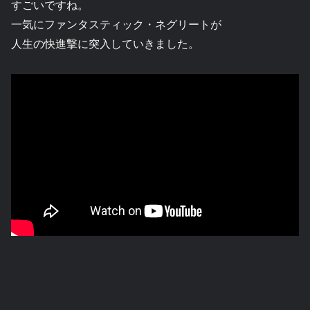
すごいですね。
一気にファンタスティック・ネグリートが
人生の快進撃に突入していきました。