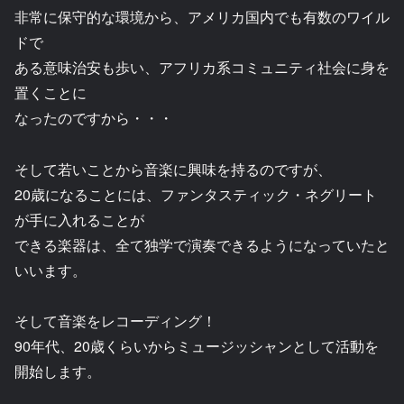
非常に保守的な環境から、アメリカ国内でも有数のワイル
ドで
ある意味治安も歩い、アフリカ系コミュニティ社会に身を
置くことに
なったのですから・・・
そして若いことから音楽に興味を持るのですが、
20歳になることには、ファンタスティック・ネグリート
が手に入れることが
できる楽器は、全て独学で演奏できるようになっていたと
いいます。
そして音楽をレコーディング！
90年代、20歳くらいからミュージッシャンとして活動を
開始します。