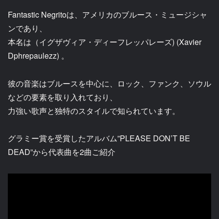
Fantastic Negritoは、アメリカのブルース・ミュージシャ
ンであり、
本名は（イグザヴィア・ディーフレッパレーズ) (Xavier
Dphrepaulezz) 。
彼の音楽はブルースを中心に、ロック、ファンク、ソウル
などの要素を取り入れており、
力強い歌声と独特のスタイルで知られています。
グラミー賞を受賞したアルバム”PLEASE DON’T BE
DEAD”から代表曲を2曲ご紹介