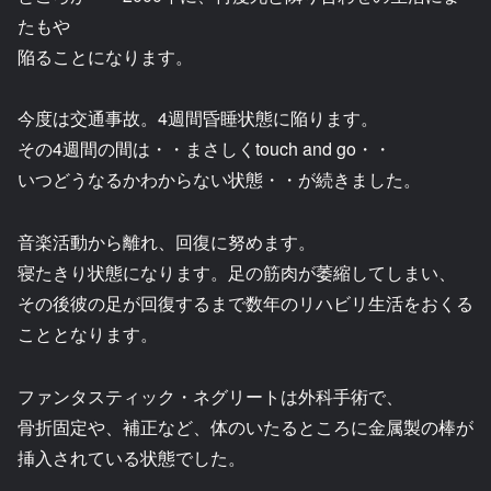
たもや
陥ることになります。
今度は交通事故。4週間昏睡状態に陥ります。
その4週間の間は・・まさしくtouch and go・・
いつどうなるかわからない状態・・が続きました。
音楽活動から離れ、回復に努めます。
寝たきり状態になります。足の筋肉が萎縮してしまい、
その後彼の足が回復するまで数年のリハビリ生活をおくる
こととなります。
ファンタスティック・ネグリートは外科手術で、
骨折固定や、補正など、体のいたるところに金属製の棒が
挿入されている状態でした。