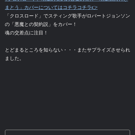
まとう」カバーについてはコチラコチラ👉
「クロスロード」でスティング歌手がロバートジョンソン
の「悪魔との契約説」をカバー！
魂の交差点に注目！
とどまるところを知らない・・・またサプライズさせられ
ました。