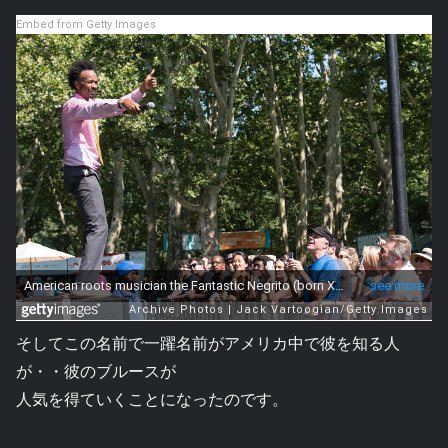
Embed from Getty Images
そしてこの名前で一躍名前がアメリカ中で彼を知る人
が・・彼のブルースが
人気を得ていくことになったのです。