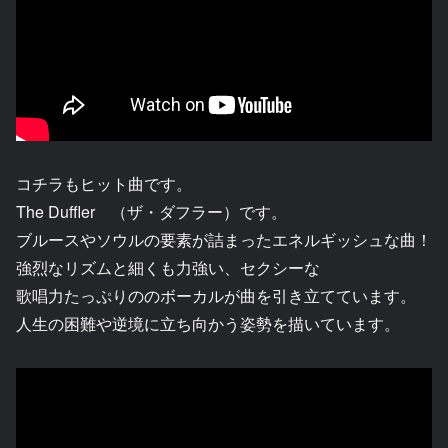
コチラもヒット曲です。
The Duffler （ザ・ダフラー）です。
ブルースやソウルの要素が詰まったエネルギッシュな曲！
強烈なリズムと細くも力強い、セクシーな
歌唱力たっぷりののボーカルが曲を引き立てています。
人生の困難や逆境に立ち向かう姿勢を描いています。