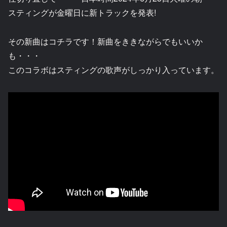
スティングが金曜日に新トラックを発表!
その新曲はコチラです！新曲をききながらでもいいか
も・・・
このコラボはスティングの歌声がしっかり入っています。