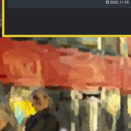
2023.11.03