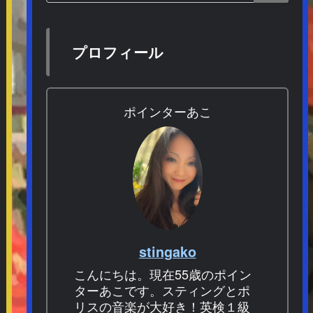
プロフィール
ポインターあこ
stingako
こんにちは。現在55歳のポイン
ターあこです。スティングとポ
リスの音楽が大好き！英検１級