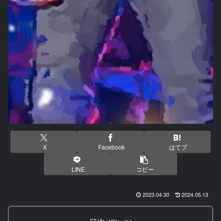
X
Facebook
はてブ
LINE
コピー
2023.04.30
2024.05.13