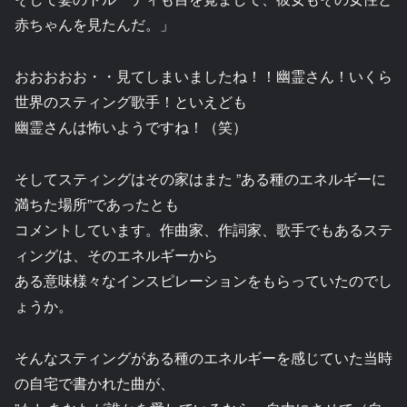
赤ちゃんを見たんだ。」
おおおおお・・見てしまいましたね！！幽霊さん！いくら
世界のスティング歌手！といえども
幽霊さんは怖いようですね！（笑）
そしてスティングはその家はまた ”ある種のエネルギーに
満ちた場所”であったとも
コメントしています。作曲家、作詞家、歌手でもあるステ
ィングは、そのエネルギーから
ある意味様々なインスピレーションをもらっていたのでし
ょうか。
そんなスティングがある種のエネルギーを感じていた当時
の自宅で書かれた曲が、