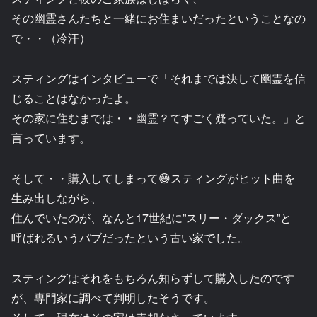
その幽霊さんたちと一緒にお住まいだったということなの
で・・（冷汗）
スティングはインタビューで「それまでは決して幽霊を信
じることはなかったよ。
その家に住むまでは・・幽霊？てすごく疑っていた。」と
言っています。
そして・・購入してしまって😅スティングがヒット曲を
生み出しながら、
住んでいたのが、なんと17世紀に”スリー・ダックス”と
呼ばれるいうパブだったという古い家でした。
スティングはそれをもちろん知らずして購入したのです
が、専門家に調べて判明したそうです。