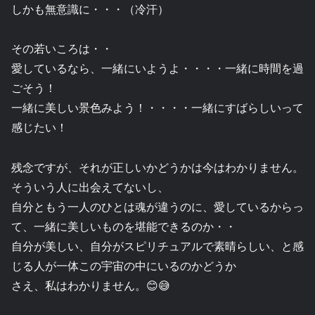
しかも無意識に・・・（冷汗）
その若いころは・・
愛しているなら、一緒にいようよ・・・・一緒に時間を過
ごそう！
一緒に美しい景色みよう！・・・・一緒にすばらしいって
感じたい！
残念ですが、それが正しいかどうかは今はわかりません。
そういう人に出会えてないし、
自分ともう一人のひとは魂が違うのに、愛しているからっ
て、一緒に美しいものを堪能できるのか・・
自分が美しい、自分がスピリチュアルで素晴らしい、と感
じる人が一体この宇宙の中にいるのかどうか
さえ、私はわかりません。😊😅