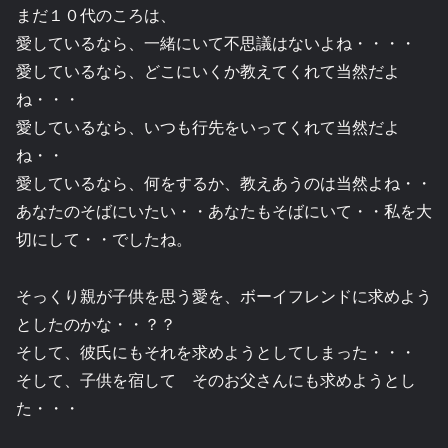
まだ１０代のころは、
愛しているなら、一緒にいて不思議はないよね・・・・
愛しているなら、どこにいくか教えてくれて当然だよ
ね・・・
愛しているなら、いつも行先をいってくれて当然だよ
ね・・
愛しているなら、何をするか、教えあうのは当然よね・・
あなたのそばにいたい・・あなたもそばにいて・・私を大
切にして・・でしたね。
そっくり親が子供を思う愛を、ボーイフレンドに求めよう
としたのかな・・？？
そして、彼氏にもそれを求めようとしてしまった・・・
そして、子供を宿して そのお父さんにも求めようとし
た・・・