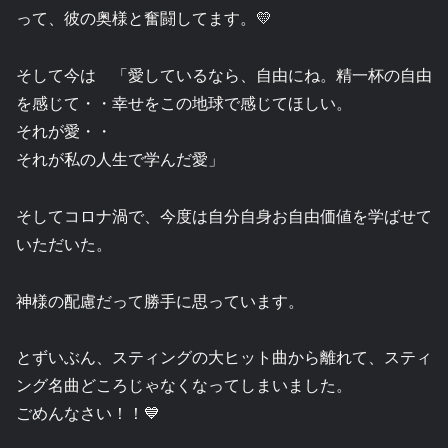
って、彼の奥様と奮闘してます。💛
そして今は 「愛しているなら、自由にね。精一杯の自由
を感じて・・幸せをこの地球で感じてほしい。
それが愛・・
それが私の人生で学んだ愛」
そしてコロナ渦で、今度は自分自身お自由価値を学ばせて
いただいた。
神様の配慮だって勝手に思っています。
とずいぶん、スティングの大ヒット曲から離れて、スティ
ング名曲どころじゃなくなってしまいました。
ごめんなさい！！💙