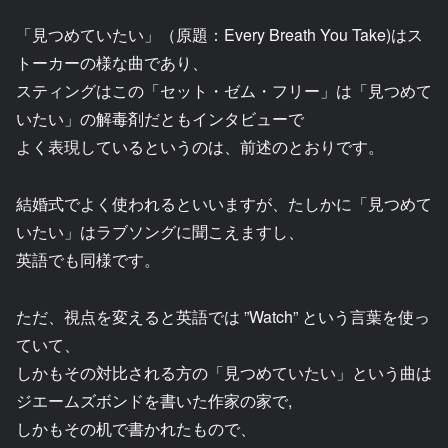
「見つめていたい」（原題：Every Breath You Take)はス
トーカーの様な曲であり、
スティングはこの「セット・ゼム・フリー」は「見つめて
いたい」の解毒剤だともインタビューで
よく表現しているというのは、前述のとおりです。
結婚式でよく使われるといいますが、たしかに「見つめて
いたい」はラブソングに聞こえますし、
英語でも同様です。
ただ、視点を変えると英語では ”Watch” という言葉を使っ
ていて、
しかもその対比される方の「見つめていたい」という曲は
ジエームズボンドを書いた作家の家で,
しかもその机で書かれたもので、