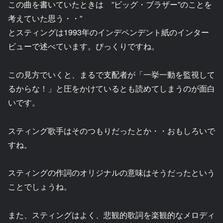
この曲を書いていたときは ”ビッグ・ブラザー”のことを
考えていた思う・・”
とスティングは1993年のインデペンデント紙のインター
ビューで述べています。びっくりですね。
この見方でいくと、まるで支配者が「一挙一動を監視して
るからな！」と圧をかけているとも読めてしまうのが面白
いです。
スティング歌手はそのつもりだったとか・・おもしろいで
すね。
スティングの作詞のオリジナルの意味はそうだったという
ことでしょうね。
また、スティングはよく、悲観的歌詞を楽観的なメロディ