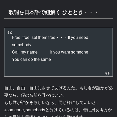
歌詞を日本語で紐解く ひととき・・・
Free, free, set them free・・・If you need
somebody
Call my name If you want someone
You can do the same
自由、自由、自由にさせてあげるんだ。もし君が誰かが必
要なら、僕の名前を呼べばいい。
もし君が誰かを欲しいなら、同じ様にしていいさ。
※someone, somebodyと分けているのは、暗に男女両方か
らの目線を意識したという感じを受けます。