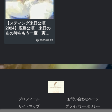
【スティング来日公演
2024】広島公演 来日の
あの時をもう一度 実況
ライブ
2023.07.23
プロフィール
お問い合わせページ
サイトマップ
プライバシーポリシー