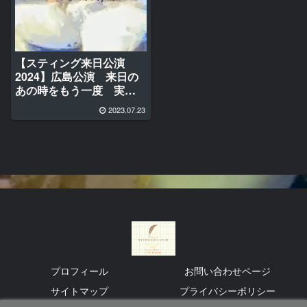
【スティング来日公演
2024】広島公演 来日の
あの時をもう一度 実況
ライブ
2023.07.23
プロフィール
お問い合わせページ
サイトマップ
プライバシーポリシー