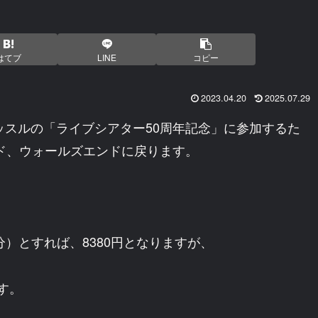
はてブ
LINE
コピー
2023.04.20
2025.07.29
ャッスルの「ライブシアター50周年記念」に参加するた
ド、ウォールズエンドに戻ります。
8分）とすれば、8380円となりますが、
す。