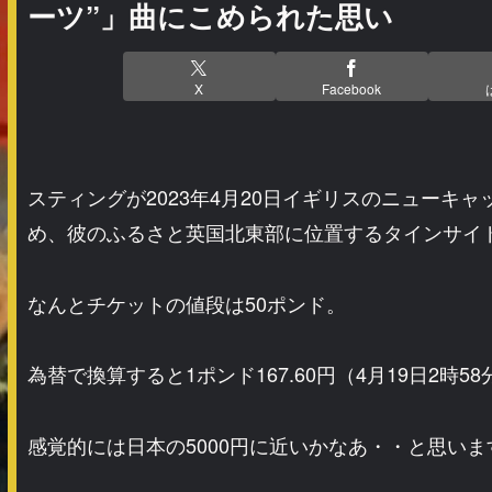
ーツ”」曲にこめられた思い
X
Facebook
スティングが2023年4月20日イギリスのニューキ
め、彼のふるさと英国北東部に位置するタインサイ
なんとチケットの値段は50ポンド。
為替で換算すると1ポンド167.60円（4月19日2時5
感覚的には日本の5000円に近いかなあ・・と思いま